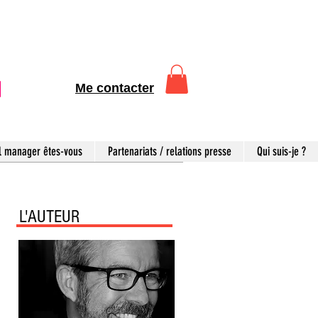
Me contacter
l manager êtes-vous
Partenariats / relations presse
Qui suis-je ?
L'AUTEUR