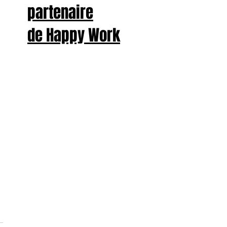
partenaire
de Happy Work