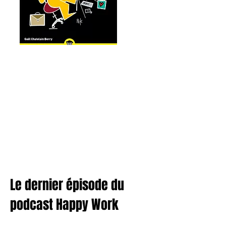
Le dernier épisode du
podcast Happy Work