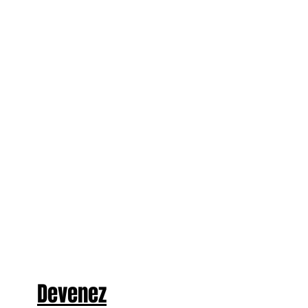
Devenez