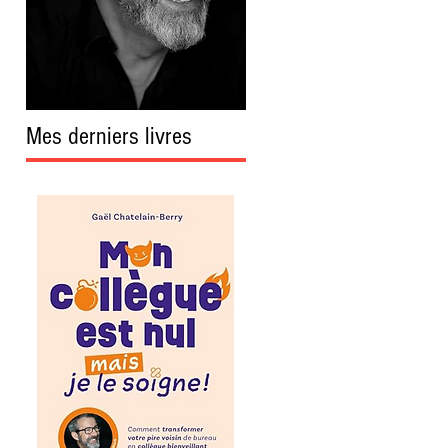
Mes derniers livres