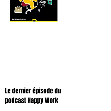
Le dernier épisode du
podcast Happy Work