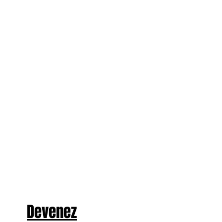
Devenez