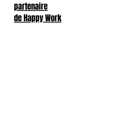
partenaire
de Happy Work