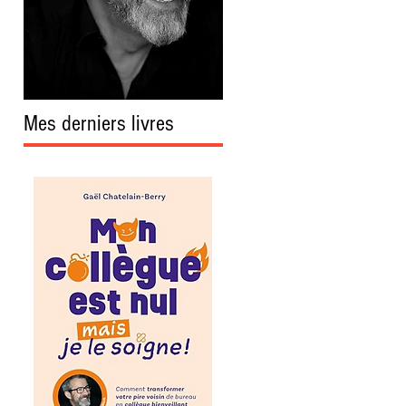
Mes derniers livres