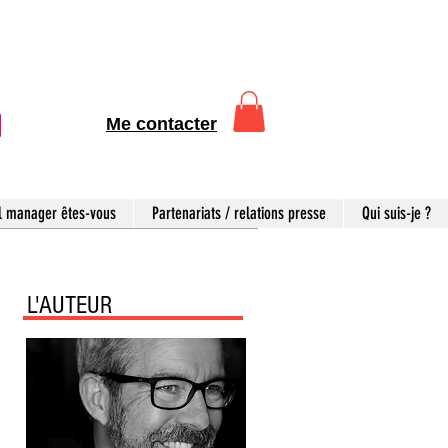
Me contacter
l manager êtes-vous
Partenariats / relations presse
Qui suis-je ?
L'AUTEUR