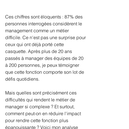
Ces chiffres sont éloquents : 87% des 
personnes interrogées considèrent le 
management comme un métier 
difficile. Ce n'est pas une surprise pour 
ceux qui ont déjà porté cette 
casquette. Après plus de 20 ans 
passés à manager des équipes de 20 
à 200 personnes, je peux témoigner 
que cette fonction comporte son lot de 
défis quotidiens.
Mais quelles sont précisément ces 
difficultés qui rendent le métier de 
manager si complexe ? Et surtout, 
comment peut-on en réduire l'impact 
pour rendre cette fonction plus 
épanouissante ? Voici mon analyse 