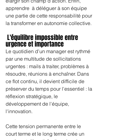
élargir son champ d'action. Enfin, 
apprendre  à déléguer à son équipe 
une partie de cette responsabilité pour 
la transformer en autonomie collective.
 L'équilibre impossible entre 
urgence et importance
Le quotidien d'un manager est rythmé 
par une multitude de sollicitations 
urgentes : mails à traiter, problèmes à 
résoudre, réunions à enchaîner. Dans 
ce flot continu, il devient difficile de 
préserver du temps pour l'essentiel : la 
réflexion stratégique, le 
développement de l'équipe, 
l'innovation.
Cette tension permanente entre le 
court terme et le long terme crée un 