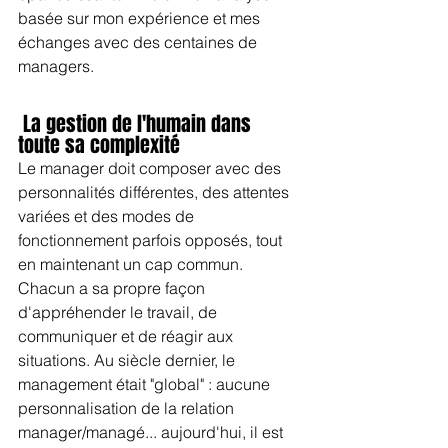
basée sur mon expérience et mes 
échanges avec des centaines de 
managers.
 La gestion de l'humain dans 
toute sa complexité
Le manager doit composer avec des 
personnalités différentes, des attentes 
variées et des modes de 
fonctionnement parfois opposés, tout 
en maintenant un cap commun. 
Chacun a sa propre façon 
d'appréhender le travail, de 
communiquer et de réagir aux 
situations. Au siècle dernier, le 
management était "global" : aucune 
personnalisation de la relation 
manager/managé... aujourd'hui, il est 