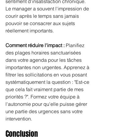
sentiment d'insatisfaction chronique. 
Le manager a souvent l'impression de 
courir après le temps sans jamais 
pouvoir se consacrer aux sujets 
réellement importants.
Comment réduire l'impact :
 Planifiez 
des plages horaires sanctuarisées 
dans votre agenda pour les tâches 
importantes non urgentes. Apprenez à 
filtrer les sollicitations en vous posant 
systématiquement la question : "Est-ce 
que cela fait vraiment partie de mes 
priorités ?". Formez votre équipe à 
l'autonomie pour qu'elle puisse gérer 
une partie des urgences sans votre 
intervention.
Conclusion 