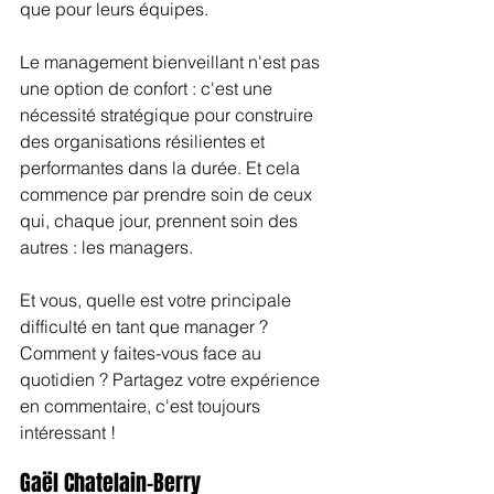
que pour leurs équipes.
Le management bienveillant n'est pas 
une option de confort : c'est une 
nécessité stratégique pour construire 
des organisations résilientes et 
performantes dans la durée. Et cela 
commence par prendre soin de ceux 
qui, chaque jour, prennent soin des 
autres : les managers.
Et vous, quelle est votre principale 
difficulté en tant que manager ? 
Comment y faites-vous face au 
quotidien ? Partagez votre expérience 
en commentaire, c'est toujours 
intéressant !
Gaël Chatelain-Berry