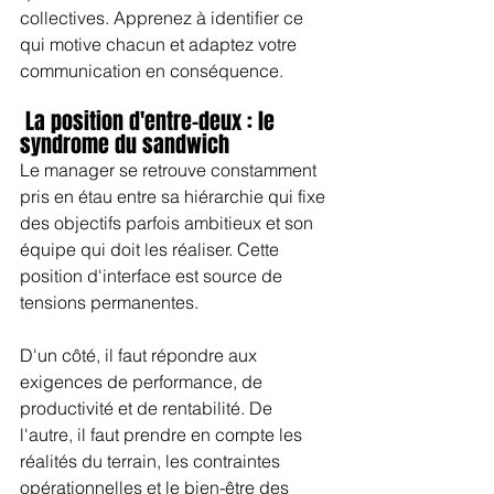
collectives. Apprenez à identifier ce 
qui motive chacun et adaptez votre 
communication en conséquence.
 La position d'entre-deux : le 
syndrome du sandwich
Le manager se retrouve constamment 
pris en étau entre sa hiérarchie qui fixe 
des objectifs parfois ambitieux et son 
équipe qui doit les réaliser. Cette 
position d'interface est source de 
tensions permanentes.
D'un côté, il faut répondre aux 
exigences de performance, de 
productivité et de rentabilité. De 
l'autre, il faut prendre en compte les 
réalités du terrain, les contraintes 
opérationnelles et le bien-être des 