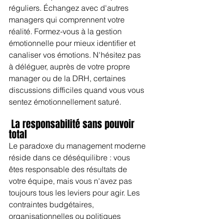
réguliers. Échangez avec d'autres 
managers qui comprennent votre 
réalité. Formez-vous à la gestion 
émotionnelle pour mieux identifier et 
canaliser vos émotions. N'hésitez pas 
à déléguer, auprès de votre propre 
manager ou de la DRH, certaines 
discussions difficiles quand vous vous 
sentez émotionnellement saturé.
 La responsabilité sans pouvoir 
total
Le paradoxe du management moderne 
réside dans ce déséquilibre : vous 
êtes responsable des résultats de 
votre équipe, mais vous n'avez pas 
toujours tous les leviers pour agir. Les 
contraintes budgétaires, 
organisationnelles ou politiques 