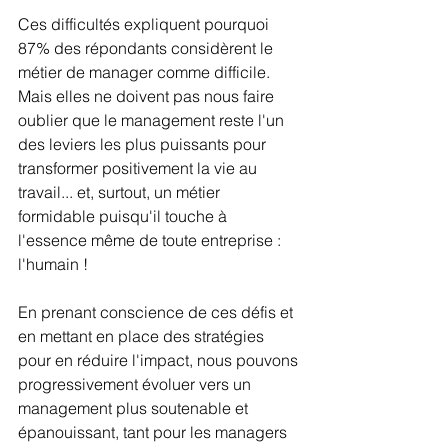
Ces difficultés expliquent pourquoi 
87% des répondants considèrent le 
métier de manager comme difficile. 
Mais elles ne doivent pas nous faire 
oublier que le management reste l'un 
des leviers les plus puissants pour 
transformer positivement la vie au 
travail... et, surtout, un métier 
formidable puisqu'il touche à 
l'essence même de toute entreprise : 
l'humain !
En prenant conscience de ces défis et 
en mettant en place des stratégies 
pour en réduire l'impact, nous pouvons 
progressivement évoluer vers un 
management plus soutenable et 
épanouissant, tant pour les managers 