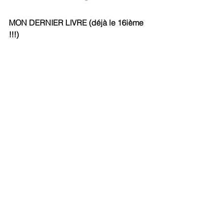
MON DERNIER LIVRE (déjà le 16ième 
!!!)