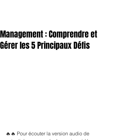
Management : Comprendre et
Gérer les 5 Principaux Défis
🔥🔥 Pour écouter la version audio de 