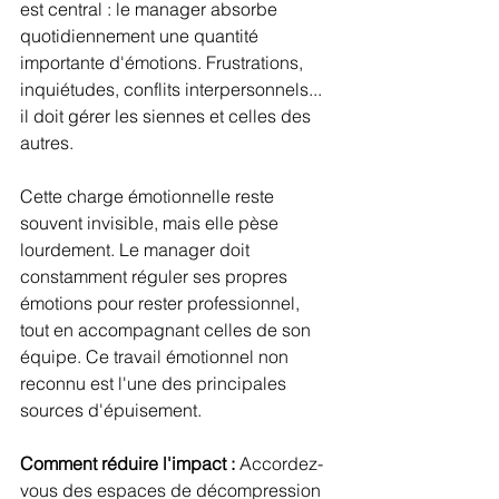
est central : le manager absorbe 
quotidiennement une quantité 
importante d'émotions. Frustrations, 
inquiétudes, conflits interpersonnels... 
il doit gérer les siennes et celles des 
autres.
Cette charge émotionnelle reste 
souvent invisible, mais elle pèse 
lourdement. Le manager doit 
constamment réguler ses propres 
émotions pour rester professionnel, 
tout en accompagnant celles de son 
équipe. Ce travail émotionnel non 
reconnu est l'une des principales 
sources d'épuisement.
Comment réduire l'impact :
 Accordez-
vous des espaces de décompression 