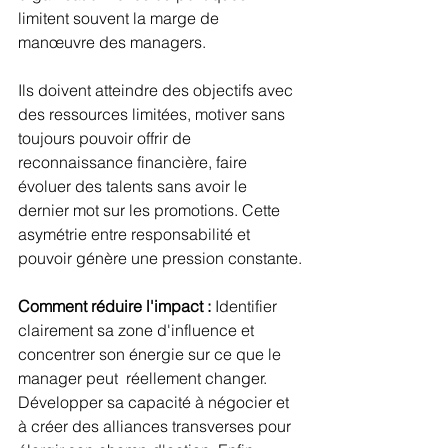
limitent souvent la marge de 
manœuvre des managers.
Ils doivent atteindre des objectifs avec 
des ressources limitées, motiver sans 
toujours pouvoir offrir de 
reconnaissance financière, faire 
évoluer des talents sans avoir le 
dernier mot sur les promotions. Cette 
asymétrie entre responsabilité et 
pouvoir génère une pression constante.
Comment réduire l'impact :
 Identifier 
clairement sa zone d'influence et 
concentrer son énergie sur ce que le 
manager peut  réellement changer. 
Développer sa capacité à négocier et 
à créer des alliances transverses pour 