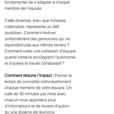
fondamental de s'adapter à chaque 
membre de l'équipe.
Cette diversité, bien que richesse 
indéniable, représente un défi 
quotidien. Comment motiver 
uniformément des personnes qui ne 
répondent pas aux mêmes leviers ? 
Comment créer une cohésion d'équipe 
quand certains privilégient l'autonomie 
et d'autres le travail collaboratif ?
Comment réduire l'impact :
 Prenez le 
temps de connaître individuellement 
chaque membre de votre équipe. Un 
café de 30 minutes par mois avec 
chacun vous apportera plus 
d'informations et de leviers d'action 
qu'une dizaine de réunions 