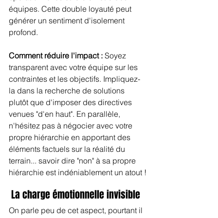
équipes. Cette double loyauté peut 
générer un sentiment d'isolement 
profond.
Comment réduire l'impact :
 Soyez 
transparent avec votre équipe sur les 
contraintes et les objectifs. Impliquez-
la dans la recherche de solutions 
plutôt que d'imposer des directives 
venues "d'en haut". En parallèle, 
n'hésitez pas à négocier avec votre 
propre hiérarchie en apportant des 
éléments factuels sur la réalité du 
terrain... savoir dire "non" à sa propre 
hiérarchie est indéniablement un atout !
 La charge émotionnelle invisible
On parle peu de cet aspect, pourtant il 