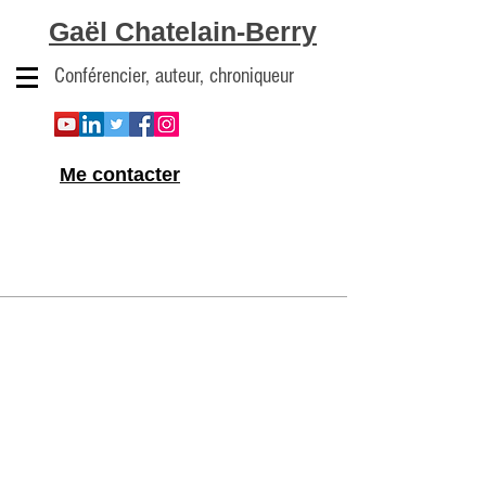
Gaël Chatelain-Berry
Conférencier, auteur, chroniqueur
Me contacter