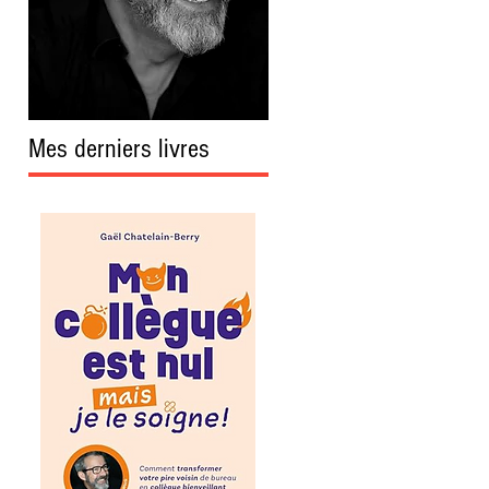
Mes derniers livres