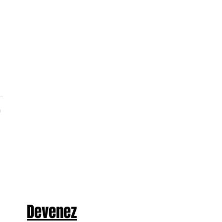
Devenez