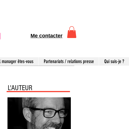
Me contacter
l manager êtes-vous
Partenariats / relations presse
Qui suis-je ?
L'AUTEUR