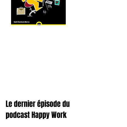
Le dernier épisode du
podcast Happy Work