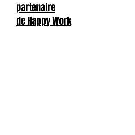
partenaire
de Happy Work