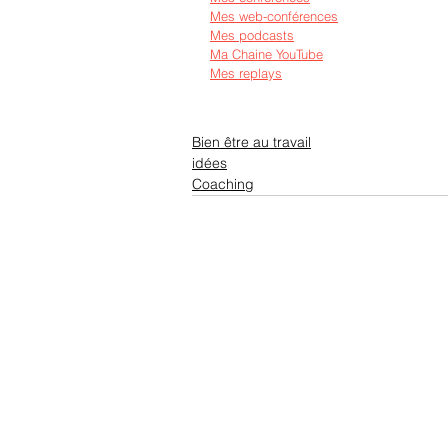
Mes web-conférences
Mes podcasts
Ma Chaine YouTube
Mes replays
Bien être au travail
idées
Coaching