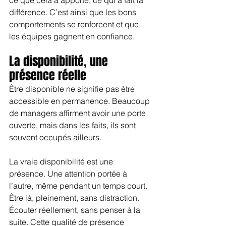
différence. C’est ainsi que les bons 
comportements se renforcent et que 
les équipes gagnent en confiance.
La disponibilité, une 
présence réelle
Être disponible ne signifie pas être 
accessible en permanence. Beaucoup 
de managers affirment avoir une porte 
ouverte, mais dans les faits, ils sont 
souvent occupés ailleurs.
La vraie disponibilité est une 
présence. Une attention portée à 
l’autre, même pendant un temps court. 
Être là, pleinement, sans distraction. 
Écouter réellement, sans penser à la 
suite. Cette qualité de présence 