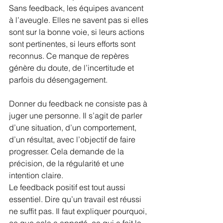
Sans feedback, les équipes avancent 
à l’aveugle. Elles ne savent pas si elles 
sont sur la bonne voie, si leurs actions 
sont pertinentes, si leurs efforts sont 
reconnus. Ce manque de repères 
génère du doute, de l’incertitude et 
parfois du désengagement.
Donner du feedback ne consiste pas à 
juger une personne. Il s’agit de parler 
d’une situation, d’un comportement, 
d’un résultat, avec l’objectif de faire 
progresser. Cela demande de la 
précision, de la régularité et une 
intention claire.
Le feedback positif est tout aussi 
essentiel. Dire qu’un travail est réussi 
ne suffit pas. Il faut expliquer pourquoi, 
ce que cela a apporté, ce qui a fait la 