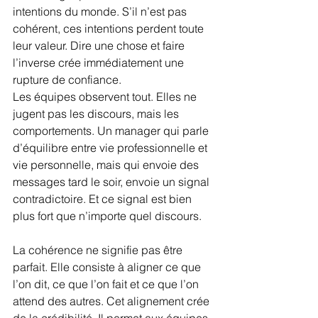
intentions du monde. S’il n’est pas 
cohérent, ces intentions perdent toute 
leur valeur. Dire une chose et faire 
l’inverse crée immédiatement une 
rupture de confiance.
Les équipes observent tout. Elles ne 
jugent pas les discours, mais les 
comportements. Un manager qui parle 
d’équilibre entre vie professionnelle et 
vie personnelle, mais qui envoie des 
messages tard le soir, envoie un signal 
contradictoire. Et ce signal est bien 
plus fort que n’importe quel discours.
La cohérence ne signifie pas être 
parfait. Elle consiste à aligner ce que 
l’on dit, ce que l’on fait et ce que l’on 
attend des autres. Cet alignement crée 
de la crédibilité. Il permet aux équipes 