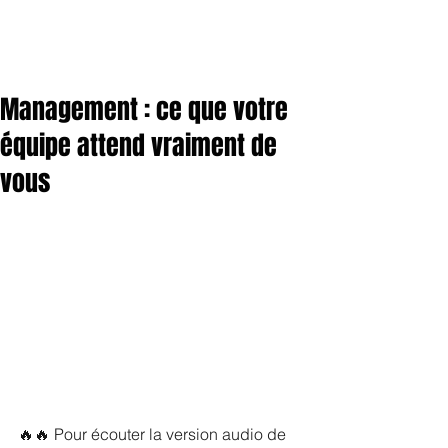
Management : ce que votre
équipe attend vraiment de
vous
🔥🔥 Pour écouter la version audio de 