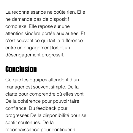
La reconnaissance ne coûte rien. Elle 
ne demande pas de dispositif 
complexe. Elle repose sur une 
attention sincère portée aux autres. Et 
c’est souvent ce qui fait la différence 
entre un engagement fort et un 
désengagement progressif.
Conclusion 
Ce que les équipes attendent d’un 
manager est souvent simple. De la 
clarté pour comprendre où elles vont. 
De la cohérence pour pouvoir faire 
confiance. Du feedback pour 
progresser. De la disponibilité pour se 
sentir soutenues. De la 
reconnaissance pour continuer à 