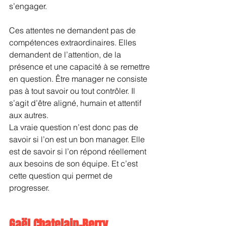
s’engager.
Ces attentes ne demandent pas de 
compétences extraordinaires. Elles 
demandent de l’attention, de la 
présence et une capacité à se remettre 
en question. Être manager ne consiste 
pas à tout savoir ou tout contrôler. Il 
s’agit d’être aligné, humain et attentif 
aux autres.
La vraie question n’est donc pas de 
savoir si l’on est un bon manager. Elle 
est de savoir si l’on répond réellement 
aux besoins de son équipe. Et c’est 
cette question qui permet de 
progresser.
Gaël Chatelain-Berry