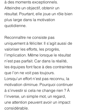
à des moments exceptionnels. 
Atteindre un objectif, obtenir un 
résultat. Pourtant, elle joue un rôle bien 
plus large dans la motivation 
quotidienne.
Reconnaître ne consiste pas 
uniquement à féliciter. Il s’agit aussi de 
valoriser les efforts, les progrès, 
l’implication. Même lorsque le résultat 
n’est pas parfait. Car dans la réalité, 
les équipes font face à des contraintes 
que l’on ne voit pas toujours.
Lorsqu’un effort n’est pas reconnu, la 
motivation diminue. Pourquoi continuer 
à s’investir si cela ne change rien ? À 
l’inverse, un simple mot, un regard, 
une attention peuvent avoir un impact 
considérable.