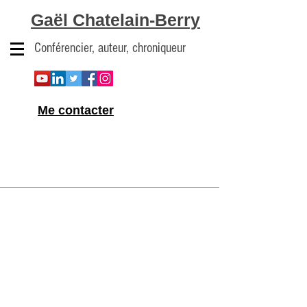
Gaël Chatelain-Berry
Conférencier, auteur, chroniqueur
Me contacter