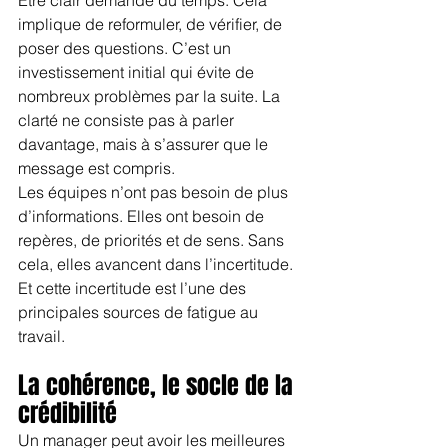
implique de reformuler, de vérifier, de 
poser des questions. C’est un 
investissement initial qui évite de 
nombreux problèmes par la suite. La 
clarté ne consiste pas à parler 
davantage, mais à s’assurer que le 
message est compris.
Les équipes n’ont pas besoin de plus 
d’informations. Elles ont besoin de 
repères, de priorités et de sens. Sans 
cela, elles avancent dans l’incertitude. 
Et cette incertitude est l’une des 
principales sources de fatigue au 
travail.
La cohérence, le socle de la 
crédibilité
Un manager peut avoir les meilleures 