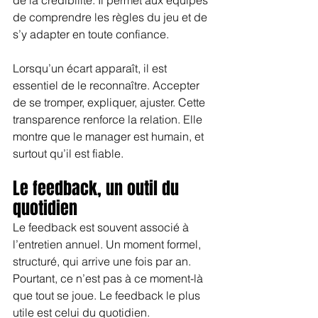
de comprendre les règles du jeu et de 
s’y adapter en toute confiance.
Lorsqu’un écart apparaît, il est 
essentiel de le reconnaître. Accepter 
de se tromper, expliquer, ajuster. Cette 
transparence renforce la relation. Elle 
montre que le manager est humain, et 
surtout qu’il est fiable.
Le feedback, un outil du 
quotidien
Le feedback est souvent associé à 
l’entretien annuel. Un moment formel, 
structuré, qui arrive une fois par an. 
Pourtant, ce n’est pas à ce moment-là 
que tout se joue. Le feedback le plus 
utile est celui du quotidien.