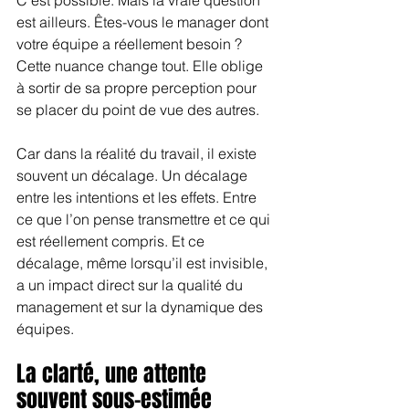
est ailleurs. Êtes-vous le manager dont 
votre équipe a réellement besoin ? 
Cette nuance change tout. Elle oblige 
à sortir de sa propre perception pour 
se placer du point de vue des autres.
Car dans la réalité du travail, il existe 
souvent un décalage. Un décalage 
entre les intentions et les effets. Entre 
ce que l’on pense transmettre et ce qui 
est réellement compris. Et ce 
décalage, même lorsqu’il est invisible, 
a un impact direct sur la qualité du 
management et sur la dynamique des 
équipes.
La clarté, une attente 
souvent sous-estimée