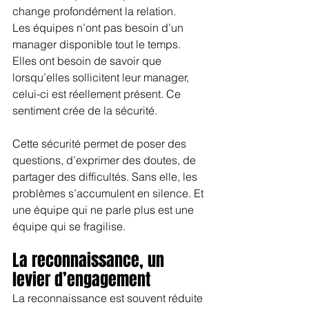
change profondément la relation.
Les équipes n’ont pas besoin d’un 
manager disponible tout le temps. 
Elles ont besoin de savoir que 
lorsqu’elles sollicitent leur manager, 
celui-ci est réellement présent. Ce 
sentiment crée de la sécurité.
Cette sécurité permet de poser des 
questions, d’exprimer des doutes, de 
partager des difficultés. Sans elle, les 
problèmes s’accumulent en silence. Et 
une équipe qui ne parle plus est une 
équipe qui se fragilise.
La reconnaissance, un 
levier d’engagement
La reconnaissance est souvent réduite 