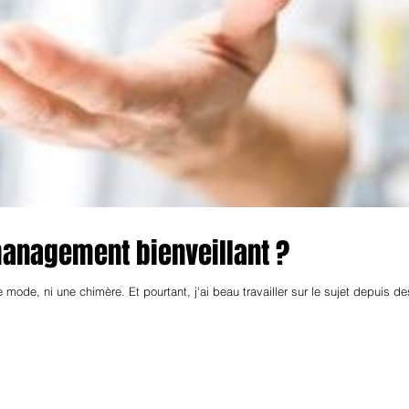
 management bienveillant ?
mode, ni une chimère. Et pourtant, j'ai beau travailler sur le sujet depuis de