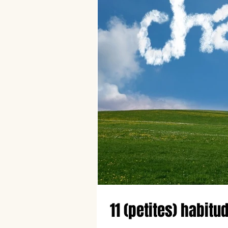
11 (petites) habit