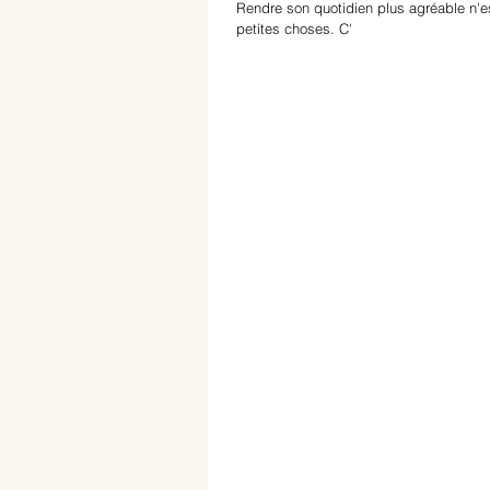
Rendre son quotidien plus agréable n'e
petites choses. C'