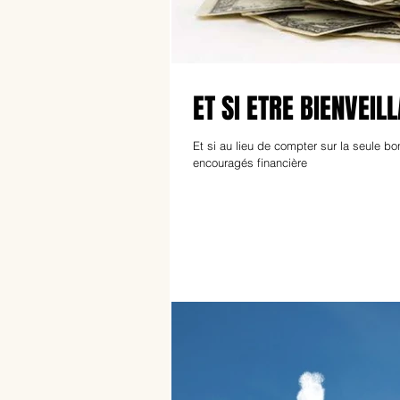
ET SI ETRE BIENVEI
Et si au lieu de compter sur la seule bo
encouragés financière