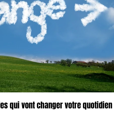
udes qui vont changer votre quotidien