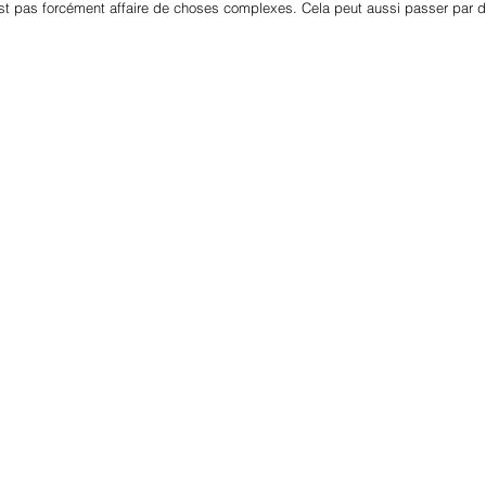
st pas forcément affaire de choses complexes. Cela peut aussi passer par 