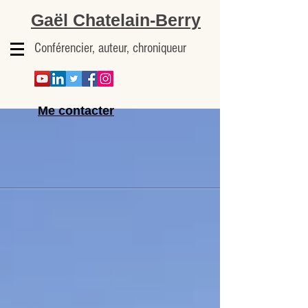
Gaël Chatelain-Berry
Conférencier, auteur, chroniqueur
Me contacter