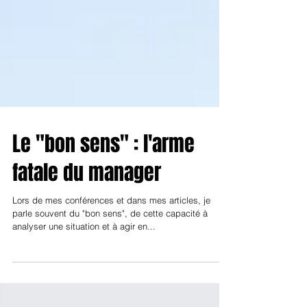
Le "bon sens" : l'arme
fatale du manager
Lors de mes conférences et dans mes articles, je
parle souvent du "bon sens", de cette capacité à
analyser une situation et à agir en...