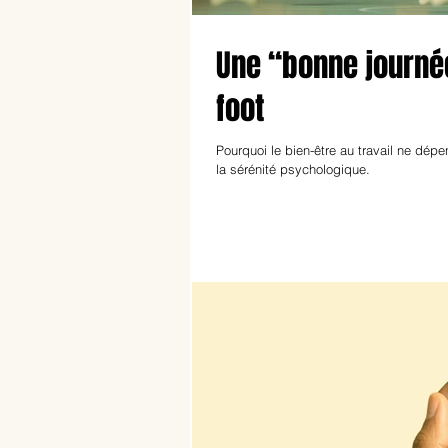
Une “bonne journé
foot
Pourquoi le bien-être au travail ne dép
la sérénité psychologique.