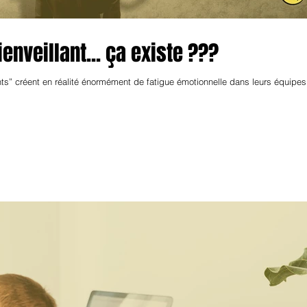
enveillant... ça existe ???
ts” créent en réalité énormément de fatigue émotionnelle dans leurs équipes