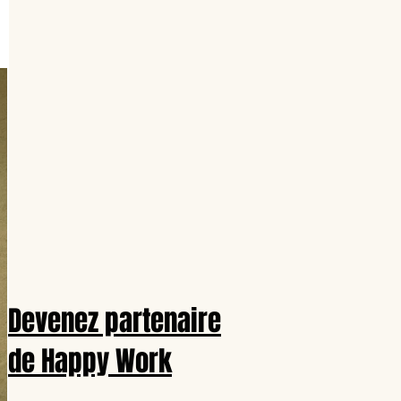
Devenez partenaire
de Happy Work