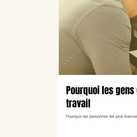
Pourquoi les gens 
travail
Pourquoi les personnes les plus bienveil