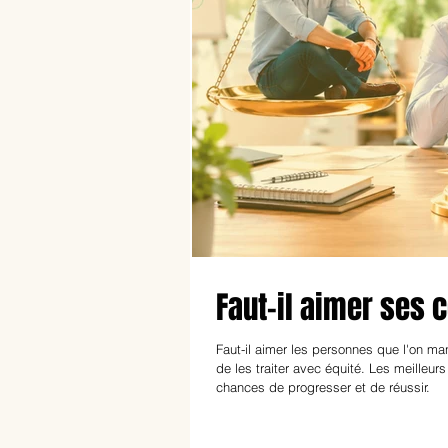
Faut-il aimer ses 
Faut-il aimer les personnes que l'on ma
de les traiter avec équité. Les meilleu
chances de progresser et de réussir.