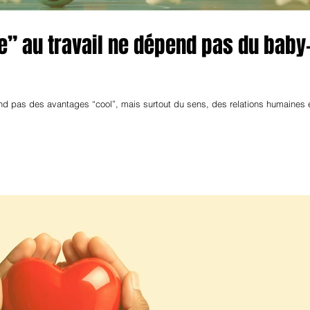
e” au travail ne dépend pas du baby
end pas des avantages “cool”, mais surtout du sens, des relations humaines 