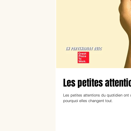
Les petites attent
Les petites attentions du quotidien on
pourquoi elles changent tout.