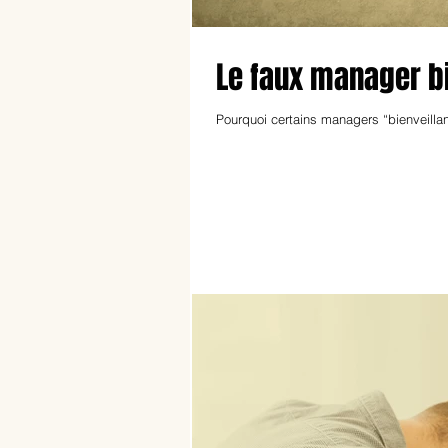
Le faux manager bi
Pourquoi certains managers “bienveillan