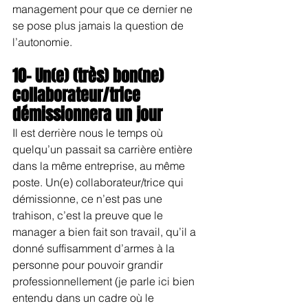
management pour que ce dernier ne 
se pose plus jamais la question de 
l’autonomie.
10- Un(e) (très) bon(ne) 
collaborateur/trice 
démissionnera un jour
Il est derrière nous le temps où 
quelqu’un passait sa carrière entière 
dans la même entreprise, au même 
poste. Un(e) collaborateur/trice qui 
démissionne, ce n’est pas une 
trahison, c’est la preuve que le 
manager a bien fait son travail, qu’il a 
donné suffisamment d’armes à la 
personne pour pouvoir grandir 
professionnellement (je parle ici bien 
entendu dans un cadre où le 