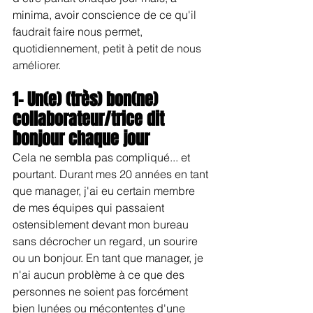
minima, avoir conscience de ce qu'il 
faudrait faire nous permet, 
quotidiennement, petit à petit de nous 
améliorer.
1- Un(e) (très) bon(ne) 
collaborateur/trice dit 
bonjour chaque jour
Cela ne sembla pas compliqué... et 
pourtant. Durant mes 20 années en tant 
que manager, j'ai eu certain membre 
de mes équipes qui passaient 
ostensiblement devant mon bureau 
sans décrocher un regard, un sourire 
ou un bonjour. En tant que manager, je 
n'ai aucun problème à ce que des 
personnes ne soient pas forcément 
bien lunées ou mécontentes d'une 