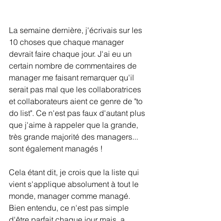
La semaine dernière, j'écrivais sur les 
10 choses que chaque manager 
devrait faire chaque jour. J'ai eu un 
certain nombre de commentaires de 
manager me faisant remarquer qu'il 
serait pas mal que les collaboratrices 
et collaborateurs aient ce genre de "to 
do list". Ce n'est pas faux d'autant plus 
que j'aime à rappeler que la grande, 
très grande majorité des managers... 
sont également managés !
Cela étant dit, je crois que la liste qui 
vient s'applique absolument à tout le 
monde, manager comme managé. 
Bien entendu, ce n'est pas simple 
d'être parfait chaque jour mais, a 