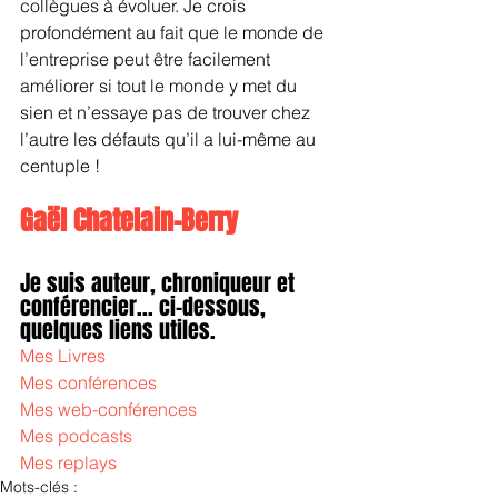
collègues à évoluer. Je crois 
profondément au fait que le monde de 
l’entreprise peut être facilement 
améliorer si tout le monde y met du 
sien et n’essaye pas de trouver chez 
l’autre les défauts qu’il a lui-même au 
centuple !
Gaël Chatelain-Berry
Je suis auteur, chroniqueur et 
conférencier... ci-dessous, 
quelques liens utiles.
Mes Livres
Mes conférences
Mes web-conférences
Mes podcasts
Mes replays
Mots-clés :