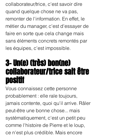
collaborateur/trice, c'est savoir dire 
quand quelque chose ne va pas, 
remonter de l'information. En effet, le 
métier du manager, c'est d'essayer de 
faire en sorte que cela change mais 
sans éléments concrets remontés par 
les équipes, c'est impossible.
3- Un(e) (très) bon(ne) 
collaborateur/trice sait être 
positif
Vous connaissez cette personne 
probablement : elle rale toujours, 
jamais contente, quoi qu'il arrive. Râler 
peut-être une bonne chose... mais 
systématiquement, c'est un petit peu 
comme l'histoire de Pierre et le loup, 
ce n'est plus crédible. Mais encore 