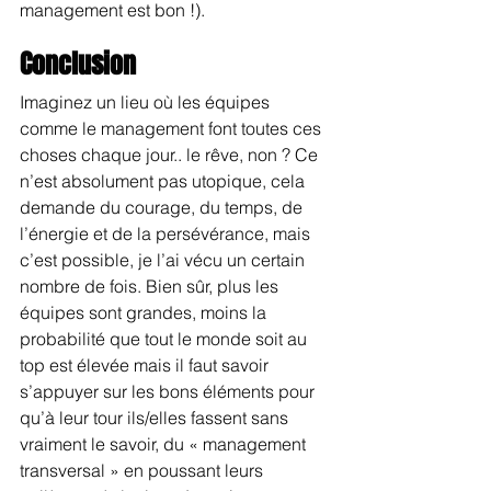
management est bon !).
Conclusion
Imaginez un lieu où les équipes 
comme le management font toutes ces 
choses chaque jour.. le rêve, non ? Ce 
n’est absolument pas utopique, cela 
demande du courage, du temps, de 
l’énergie et de la persévérance, mais 
c’est possible, je l’ai vécu un certain 
nombre de fois. Bien sûr, plus les 
équipes sont grandes, moins la 
probabilité que tout le monde soit au 
top est élevée mais il faut savoir 
s’appuyer sur les bons éléments pour 
qu’à leur tour ils/elles fassent sans 
vraiment le savoir, du « management 
transversal » en poussant leurs 