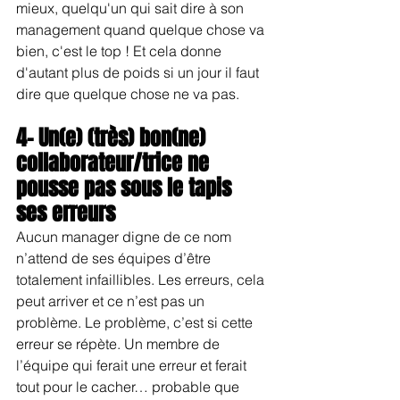
mieux, quelqu'un qui sait dire à son 
management quand quelque chose va 
bien, c'est le top ! Et cela donne 
d'autant plus de poids si un jour il faut 
dire que quelque chose ne va pas.
4- Un(e) (très) bon(ne) 
collaborateur/trice ne 
pousse pas sous le tapis 
ses erreurs
Aucun manager digne de ce nom 
n’attend de ses équipes d’être 
totalement infaillibles. Les erreurs, cela 
peut arriver et ce n’est pas un 
problème. Le problème, c’est si cette 
erreur se répète. Un membre de 
l’équipe qui ferait une erreur et ferait 
tout pour le cacher… probable que 