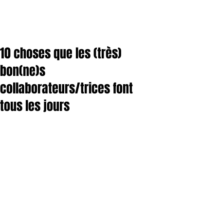
10 choses que les (très)
bon(ne)s
collaborateurs/trices font
tous les jours