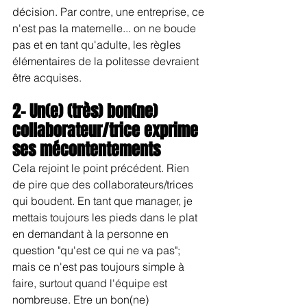
décision. Par contre, une entreprise, ce 
n'est pas la maternelle... on ne boude 
pas et en tant qu'adulte, les règles 
élémentaires de la politesse devraient 
être acquises.
2- Un(e) (très) bon(ne) 
collaborateur/trice exprime 
ses mécontentements
Cela rejoint le point précédent. Rien 
de pire que des collaborateurs/trices 
qui boudent. En tant que manager, je 
mettais toujours les pieds dans le plat 
en demandant à la personne en 
question "qu'est ce qui ne va pas"; 
mais ce n'est pas toujours simple à 
faire, surtout quand l'équipe est 
nombreuse. Etre un bon(ne) 