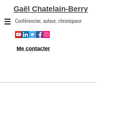
Gaël Chatelain-Berry
Conférencier, auteur, chroniqueur
Me contacter