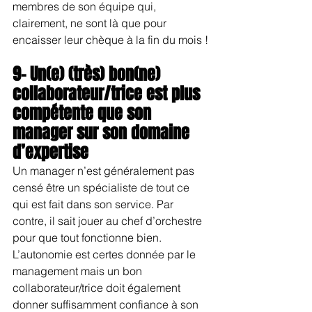
membres de son équipe qui, 
clairement, ne sont là que pour 
encaisser leur chèque à la fin du mois !
9- Un(e) (très) bon(ne) 
collaborateur/trice est plus 
compétente que son 
manager sur son domaine 
d’expertise
Un manager n’est généralement pas 
censé être un spécialiste de tout ce 
qui est fait dans son service. Par 
contre, il sait jouer au chef d’orchestre 
pour que tout fonctionne bien. 
L’autonomie est certes donnée par le 
management mais un bon 
collaborateur/trice doit également 
donner suffisamment confiance à son 