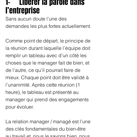
1-     Libérer la parole dans 
l’entreprise
Sans aucun doute l’une des 
demandes les plus fortes actuellement. 
Comme point de départ, le principe de 
la réunion durant laquelle l’équipe doit 
remplir un tableau avec d’un côté les 
choses que le manager fait de bien, et 
de l’autre, ce qu’il pourrait faire de 
mieux. Chaque point doit être validé à 
l’unanimité. Après cette réunion (1 
heure), le tableau est présenté au 
manager qui prend des engagements 
pour évoluer.
La relation manager / managé est l’une 
des clés fondamentales du bien-être 
au travail et, nous le savons bien, nous 