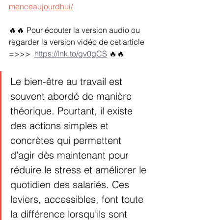
menceaujourdhui/
🔥🔥 Pour écouter la version audio ou 
regarder la version vidéo de cet article 
=>>>  
https://lnk.to/gv0gCS
🔥🔥
Le bien-être au travail est 
souvent abordé de manière 
théorique. Pourtant, il existe 
des actions simples et 
concrètes qui permettent 
d’agir dès maintenant pour 
réduire le stress et améliorer le 
quotidien des salariés. Ces 
leviers, accessibles, font toute 
la différence lorsqu’ils sont 