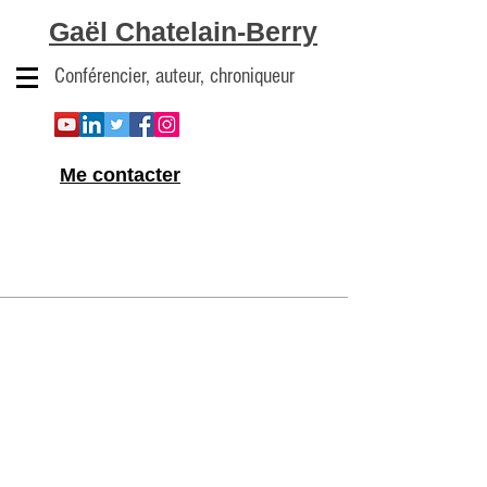
Gaël Chatelain-Berry
Conférencier, auteur, chroniqueur
Me contacter