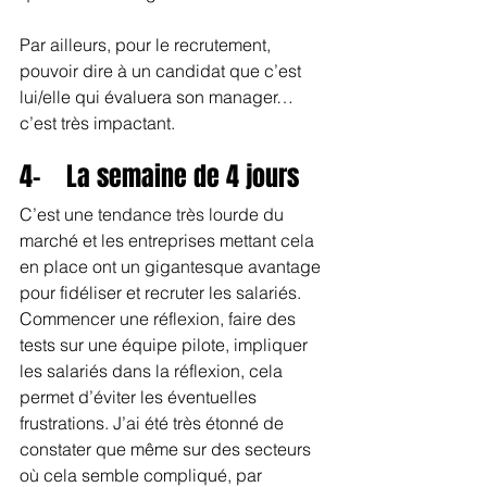
Par ailleurs, pour le recrutement, 
pouvoir dire à un candidat que c’est 
lui/elle qui évaluera son manager… 
c’est très impactant.
4-    La semaine de 4 jours
C’est une tendance très lourde du 
marché et les entreprises mettant cela 
en place ont un gigantesque avantage 
pour fidéliser et recruter les salariés. 
Commencer une réflexion, faire des 
tests sur une équipe pilote, impliquer 
les salariés dans la réflexion, cela 
permet d’éviter les éventuelles 
frustrations. J’ai été très étonné de 
constater que même sur des secteurs 
où cela semble compliqué, par 