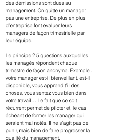
des démissions sont dues au 
management. On quitte un manager, 
pas une entreprise. De plus en plus 
d’entreprise font évaluer leurs 
managers de façon trimestrielle par 
leur équipe. 
Le principe ? 5 questions auxquelles 
les managés répondent chaque 
trimestre de façon anonyme. Exemple : 
votre manager est-il bienveillant, est-il 
disponible, vous apprend t’il des 
choses, vous sentez vous bien dans 
votre travail… Le fait que ce soit 
récurrent permet de piloter et, le cas 
échéant de former les manager qui 
seraient mal notés. Il ne s’agit pas de 
punir, mais bien de faire progresser la 
qualité du management.