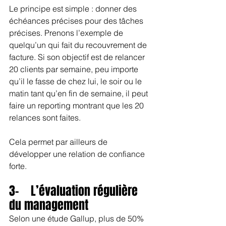
Le principe est simple : donner des 
échéances précises pour des tâches 
précises. Prenons l’exemple de 
quelqu’un qui fait du recouvrement de 
facture. Si son objectif est de relancer 
20 clients par semaine, peu importe 
qu’il le fasse de chez lui, le soir ou le 
matin tant qu’en fin de semaine, il peut 
faire un reporting montrant que les 20 
relances sont faites. 
Cela permet par ailleurs de 
développer une relation de confiance 
forte.
3-    L’évaluation régulière 
du management
Selon une étude Gallup, plus de 50% 