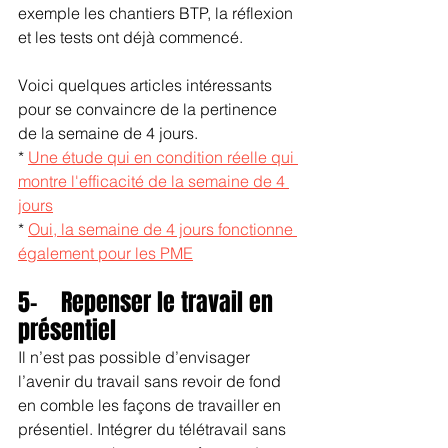
exemple les chantiers BTP, la réflexion 
et les tests ont déjà commencé.
Voici quelques articles intéressants 
pour se convaincre de la pertinence 
de la semaine de 4 jours.
* 
Une étude qui en condition réelle qui 
montre l'efficacité de la semaine de 4 
jours
* 
Oui, la semaine de 4 jours fonctionne 
également pour les PME
5-    Repenser le travail en 
présentiel
Il n’est pas possible d’envisager 
l’avenir du travail sans revoir de fond 
en comble les façons de travailler en 
présentiel. Intégrer du télétravail sans 