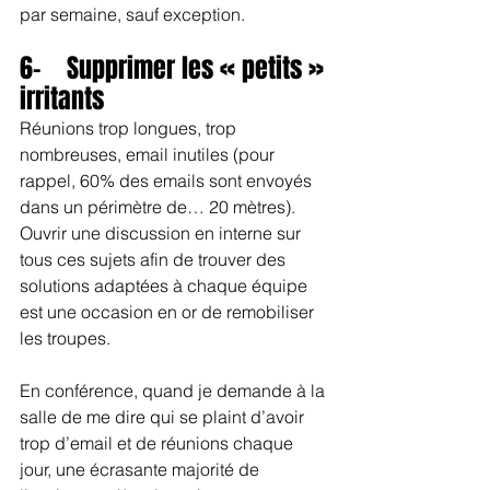
par semaine, sauf exception.
6-    Supprimer les « petits » 
irritants
Réunions trop longues, trop 
nombreuses, email inutiles (pour 
rappel, 60% des emails sont envoyés 
dans un périmètre de… 20 mètres). 
Ouvrir une discussion en interne sur 
tous ces sujets afin de trouver des 
solutions adaptées à chaque équipe 
est une occasion en or de remobiliser 
les troupes.
En conférence, quand je demande à la 
salle de me dire qui se plaint d’avoir 
trop d’email et de réunions chaque 
jour, une écrasante majorité de 