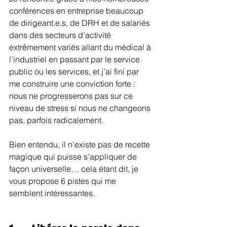
conférences en entreprise beaucoup 
de dirigeant.e.s, de DRH et de salariés 
dans des secteurs d’activité 
extrêmement variés allant du médical à 
l’industriel en passant par le service 
public ou les services, et j’ai fini par 
me construire une conviction forte : 
nous ne progresserons pas sur ce 
niveau de stress si nous ne changeons 
pas, parfois radicalement. 
Bien entendu, il n’existe pas de recette 
magique qui puisse s’appliquer de 
façon universelle… cela étant dit, je 
vous propose 6 pistes qui me 
semblent intéressantes.