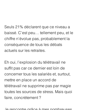
Seuls 21% déclarent que ce niveau a 
baissé. C’est peu… tellement peu, et le 
chiffre n’évolue pas, probablement la 
conséquence de tous les débats 
actuels sur les retraites.
Eh oui, l’explosion du télétravail ne 
suffit pas car ce dernier est loin de 
concerner tous les salariés et, surtout, 
mettre en place un accord de 
télétravail ne supprime pas par magie 
toutes les sources de stress. Mais quoi 
faire, concrètement ?
Je rencontre grâce à mes nombreuses 