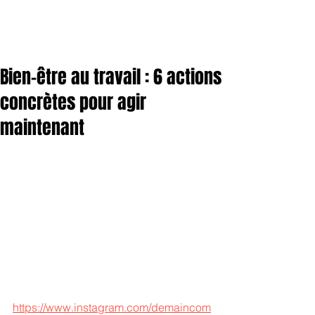
Bien-être au travail : 6 actions
concrètes pour agir
maintenant
https://www.instagram.com/demaincom