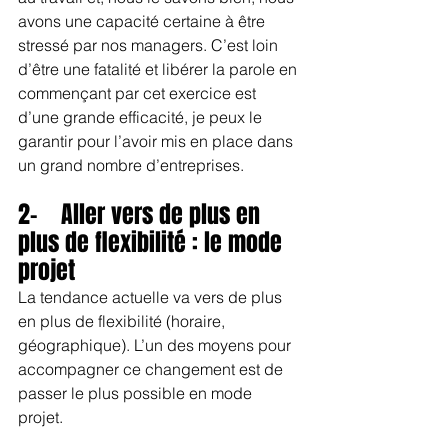
avons une capacité certaine à être 
stressé par nos managers. C’est loin 
d’être une fatalité et libérer la parole en 
commençant par cet exercice est 
d’une grande efficacité, je peux le 
garantir pour l’avoir mis en place dans 
un grand nombre d’entreprises.
2-    Aller vers de plus en 
plus de flexibilité : le mode 
projet
La tendance actuelle va vers de plus 
en plus de flexibilité (horaire, 
géographique). L’un des moyens pour 
accompagner ce changement est de 
passer le plus possible en mode 
projet. 