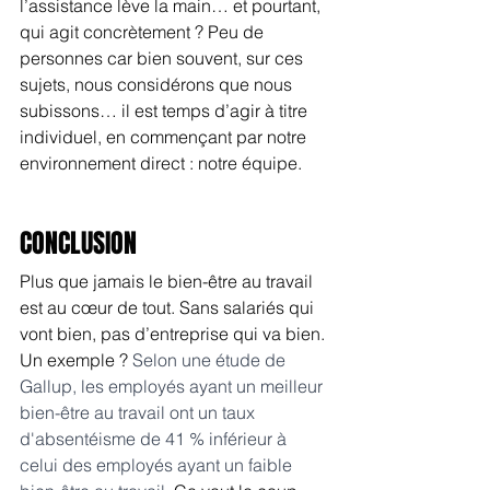
l’assistance lève la main… et pourtant, 
qui agit concrètement ? Peu de 
personnes car bien souvent, sur ces 
sujets, nous considérons que nous 
subissons… il est temps d’agir à titre 
individuel, en commençant par notre 
environnement direct : notre équipe.
CONCLUSION
Plus que jamais le bien-être au travail 
est au cœur de tout. Sans salariés qui 
vont bien, pas d’entreprise qui va bien. 
Un exemple ? 
Selon une étude de 
Gallup, les employés ayant un meilleur 
bien-être au travail ont un taux 
d'absentéisme de 41 % inférieur à 
celui des employés ayant un faible 