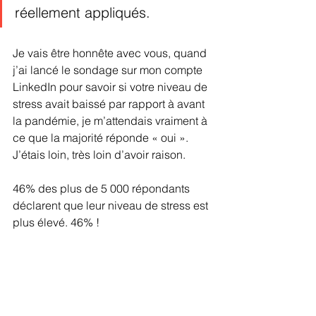
réellement appliqués.
Je vais être honnête avec vous, quand 
j’ai lancé le sondage sur mon compte 
LinkedIn pour savoir si votre niveau de 
stress avait baissé par rapport à avant 
la pandémie, je m’attendais vraiment à 
ce que la majorité réponde « oui ». 
J’étais loin, très loin d’avoir raison.
46% des plus de 5 000 répondants 
déclarent que leur niveau de stress est 
plus élevé. 46% !