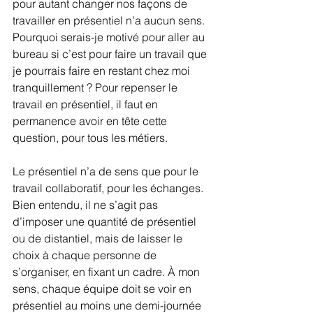
pour autant changer nos façons de 
travailler en présentiel n’a aucun sens. 
Pourquoi serais-je motivé pour aller au 
bureau si c’est pour faire un travail que 
je pourrais faire en restant chez moi 
tranquillement ? Pour repenser le 
travail en présentiel, il faut en 
permanence avoir en tête cette 
question, pour tous les métiers.
Le présentiel n’a de sens que pour le 
travail collaboratif, pour les échanges. 
Bien entendu, il ne s’agit pas 
d’imposer une quantité de présentiel 
ou de distantiel, mais de laisser le 
choix à chaque personne de 
s’organiser, en fixant un cadre. À mon 
sens, chaque équipe doit se voir en 
présentiel au moins une demi-journée 