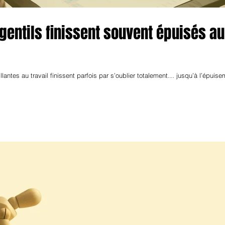
gentils finissent souvent épuisés au
lantes au travail finissent parfois par s’oublier totalement… jusqu’à l’épuise