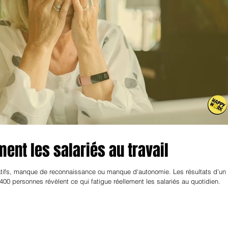
ment les salariés au travail
ifs, manque de reconnaissance ou manque d'autonomie. Les résultats d'un
0 personnes révèlent ce qui fatigue réellement les salariés au quotidien.