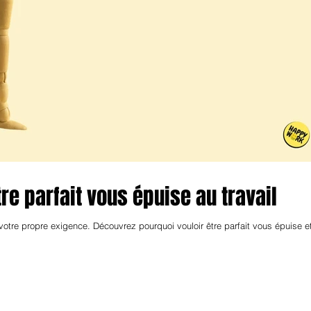
re parfait vous épuise au travail
 votre propre exigence. Découvrez pourquoi vouloir être parfait vous épuise e