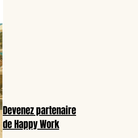
Devenez partenaire
de Happy Work