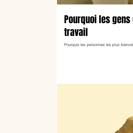
Pourquoi les gens 
travail
Pourquoi les personnes les plus bienveil