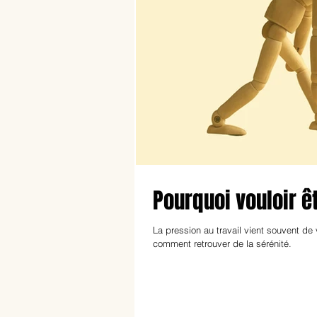
Pourquoi vouloir êt
La pression au travail vient souvent de
comment retrouver de la sérénité.