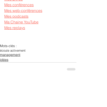
Mes conférences
Mes web-conférences
Mes podcasts
Ma Chaine YouTube
Mes replays
Mots-clés :
écoute active
ment
management
idées