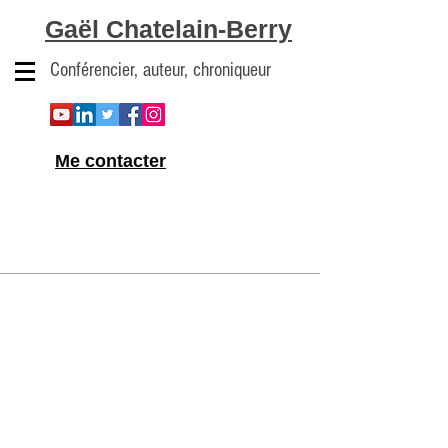
Gaël Chatelain-Berry
Conférencier, auteur, chroniqueur
Me contacter