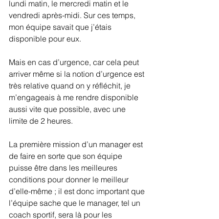
lundi matin, le mercredi matin et le 
vendredi après-midi. Sur ces temps, 
mon équipe savait que j’étais 
disponible pour eux.
Mais en cas d’urgence, car cela peut 
arriver même si la notion d’urgence est 
très relative quand on y réfléchit, je 
m’engageais à me rendre disponible 
aussi vite que possible, avec une 
limite de 2 heures.
La première mission d’un manager est 
de faire en sorte que son équipe 
puisse être dans les meilleures 
conditions pour donner le meilleur 
d’elle-même ; il est donc important que 
l’équipe sache que le manager, tel un 
coach sportif, sera là pour les 