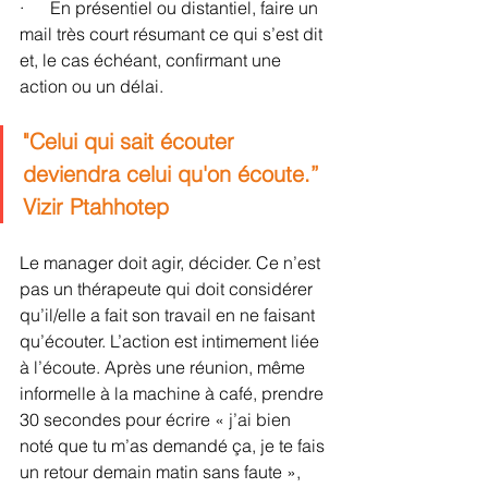
·      En présentiel ou distantiel, faire un 
mail très court résumant ce qui s’est dit 
et, le cas échéant, confirmant une 
action ou un délai.
"Celui qui sait écouter 
deviendra celui qu'on écoute.” 
Vizir Ptahhotep
Le manager doit agir, décider. Ce n’est 
pas un thérapeute qui doit considérer 
qu’il/elle a fait son travail en ne faisant 
qu’écouter. L’action est intimement liée 
à l’écoute. Après une réunion, même 
informelle à la machine à café, prendre 
30 secondes pour écrire « j’ai bien 
noté que tu m’as demandé ça, je te fais 
un retour demain matin sans faute », 