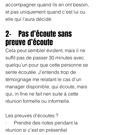
accompagner quand ils en ont besoin, 
et pas uniquement quand c’est lui ou 
elle qui l’aura décidé.
2-    Pas d’écoute sans 
preuve d’écoute
Cela peut sembler évident, mais il ne 
suffit pas de passer 30 minutes avec 
quelqu’un pour que cette personne se 
sente écoutée. J’entends trop de 
témoignage me relatant le cas d’un 
manager disponible, qui écoute, mais 
qui, in fine ne fait rien suite à cette 
réunion formelle ou informelle.
Les preuves d’écoutes ?
·      Prendre des notes pendant la 
réunion si c’est en présentiel