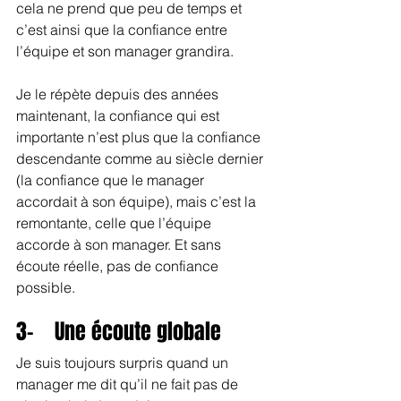
cela ne prend que peu de temps et 
c’est ainsi que la confiance entre 
l’équipe et son manager grandira.
Je le répète depuis des années 
maintenant, la confiance qui est 
importante n’est plus que la confiance 
descendante comme au siècle dernier 
(la confiance que le manager 
accordait à son équipe), mais c’est la 
remontante, celle que l’équipe 
accorde à son manager. Et sans 
écoute réelle, pas de confiance 
possible.
3-    Une écoute globale
Je suis toujours surpris quand un 
manager me dit qu’il ne fait pas de 