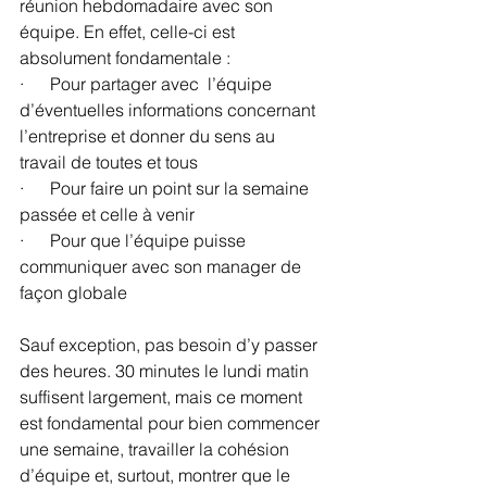
réunion hebdomadaire avec son 
équipe. En effet, celle-ci est 
absolument fondamentale :
·      Pour partager avec  l’équipe 
d’éventuelles informations concernant 
l’entreprise et donner du sens au 
travail de toutes et tous
·      Pour faire un point sur la semaine 
passée et celle à venir
·      Pour que l’équipe puisse 
communiquer avec son manager de 
façon globale
Sauf exception, pas besoin d’y passer 
des heures. 30 minutes le lundi matin 
suffisent largement, mais ce moment 
est fondamental pour bien commencer 
une semaine, travailler la cohésion 
d’équipe et, surtout, montrer que le 