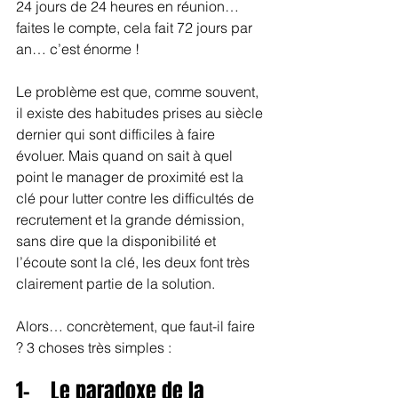
24 jours de 24 heures en réunion… 
faites le compte, cela fait 72 jours par 
an… c’est énorme !
Le problème est que, comme souvent, 
il existe des habitudes prises au siècle 
dernier qui sont difficiles à faire 
évoluer. Mais quand on sait à quel 
point le manager de proximité est la 
clé pour lutter contre les difficultés de 
recrutement et la grande démission, 
sans dire que la disponibilité et 
l’écoute sont la clé, les deux font très 
clairement partie de la solution.
Alors… concrètement, que faut-il faire 
? 3 choses très simples :
1-    Le paradoxe de la 