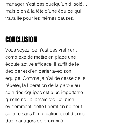
manager n’est pas quelqu’un d’isolé… 
mais bien à la tête d’une équipe qui 
travaille pour les mêmes causes.
CONCLUSION
Vous voyez, ce n’est pas vraiment 
complexe de mettre en place une 
écoute active efficace, il suffit de le 
décider et d’en parler avec son 
équipe. Comme je n’ai de cesse de le 
répéter, la libération de la parole au 
sein des équipes est plus importante 
qu’elle ne l’a jamais été ; et, bien 
évidemment, cette libération ne peut 
se faire sans l’implication quotidienne 
des managers de proximité.