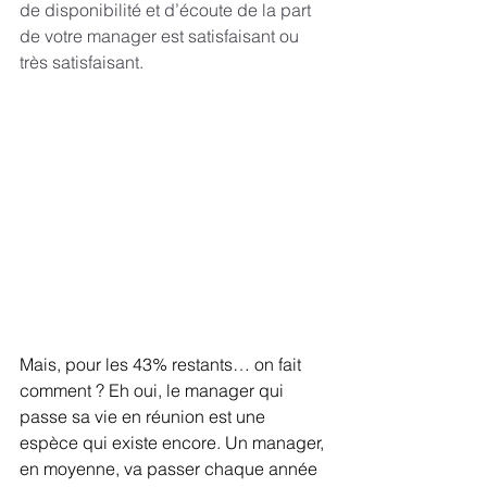
de disponibilité et d’écoute de la part 
de votre manager est satisfaisant ou 
très satisfaisant.
Mais, pour les 43% restants… on fait 
comment ? Eh oui, le manager qui 
passe sa vie en réunion est une 
espèce qui existe encore. Un manager, 
en moyenne, va passer chaque année 