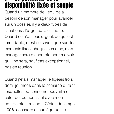
disponibilité fixée et souple
Quand un membre de l’équipe a 
besoin de son manager pour avancer 
sur un dossier, il y a deux types de 
situations : l’urgence… et l’autre. 
Quand ce n’est pas urgent, ce qui est 
formidable, c’est de savoir que sur des 
moments fixes, chaque semaine, mon 
manager sera disponible pour me voir, 
qu’il ne sera, sauf cas exceptionnel, 
pas en réunion.
Quand j’étais manager, je figeais trois 
demi-journées dans la semaine durant 
lesquelles personne ne pouvait me 
caler de réunion, sauf avec mon 
équipe bien entendu. C’était du temps 
100% consacré à mon équipe. Le 