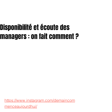
Disponibilité et écoute des
managers : on fait comment ?
https://www.instagram.com/demaincom
menceaujourdhui/