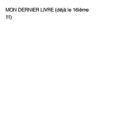
MON DERNIER LIVRE (déjà le 16ième 
!!!)