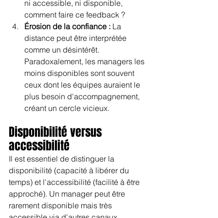
ni accessible, ni disponible, 
comment faire ce feedback ?
Érosion de la confiance :
 La 
distance peut être interprétée 
comme un désintérêt. 
Paradoxalement, les managers les 
moins disponibles sont souvent 
ceux dont les équipes auraient le 
plus besoin d'accompagnement, 
créant un cercle vicieux.
Disponibilité versus 
accessibilité
Il est essentiel de distinguer la 
disponibilité (capacité à libérer du 
temps) et l'accessibilité (facilité à être 
approché). Un manager peut être 
rarement disponible mais très 
accessible via d'autres canaux 