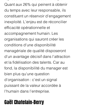
Quant aux 26% qui peinent à obtenir 
du temps avec leur responsable, ils 
constituent un réservoir d'engagement 
inexploité. L'enjeu est de réconcilier 
efficacité opérationnelle et 
accompagnement humain. Les 
organisations qui sauront créer les 
conditions d'une disponibilité 
managériale de qualité disposeront 
d'un avantage décisif dans l'attraction 
et la fidélisation des talents. Car au 
fond, la disponibilité du manager est 
bien plus qu'une question 
d'organisation : c'est un signal 
puissant de la valeur accordée à 
l'humain dans l'entreprise.
Gaël Chatelain-Berry