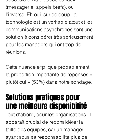
(messagerie, appels brefs), ou 
l'inverse. Eh oui, sur ce coup, la 
technologie est un véritable atout et les 
communications asynchrones sont une 
solution à considérer très sérieusement 
pour les managers qui ont trop de 
réunions.
Cette nuance explique probablement 
la proportion importante de réponses « 
plutôt oui » (53%) dans notre sondage.
Solutions pratiques pour 
une meilleure disponibilité
Tout d'abord, pour les organisations, il 
apparaît crucial de reconsidérer la 
taille des équipes, car un manager 
ayant sous sa responsabilité plus de 