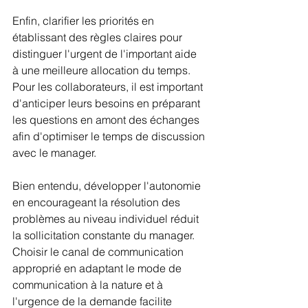
Enfin, clarifier les priorités en 
établissant des règles claires pour 
distinguer l'urgent de l'important aide 
à une meilleure allocation du temps. 
Pour les collaborateurs, il est important 
d'anticiper leurs besoins en préparant 
les questions en amont des échanges 
afin d'optimiser le temps de discussion 
avec le manager. 
Bien entendu, développer l'autonomie 
en encourageant la résolution des 
problèmes au niveau individuel réduit 
la sollicitation constante du manager. 
Choisir le canal de communication 
approprié en adaptant le mode de 
communication à la nature et à 
l'urgence de la demande facilite 