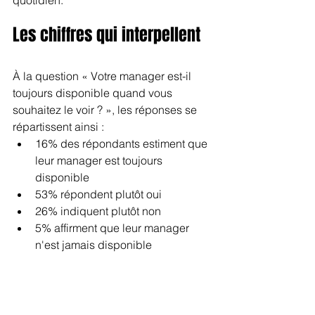
quotidien.
Les chiffres qui interpellent
À la question « Votre manager est-il 
toujours disponible quand vous 
souhaitez le voir ? », les réponses se 
répartissent ainsi :
16% des répondants estiment que 
leur manager est toujours 
disponible
53% répondent plutôt oui
26% indiquent plutôt non
5% affirment que leur manager 
n'est jamais disponible