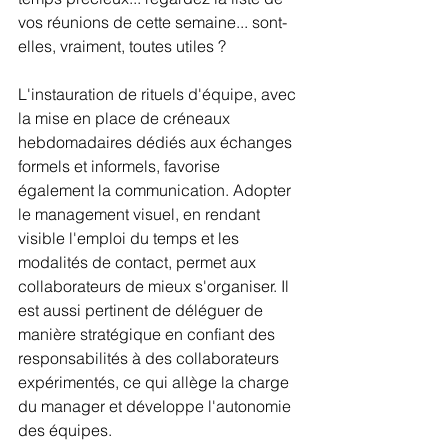
vos réunions de cette semaine... sont-
elles, vraiment, toutes utiles ? 
L'instauration de rituels d'équipe, avec 
la mise en place de créneaux 
hebdomadaires dédiés aux échanges 
formels et informels, favorise 
également la communication. Adopter 
le management visuel, en rendant 
visible l'emploi du temps et les 
modalités de contact, permet aux 
collaborateurs de mieux s'organiser. Il 
est aussi pertinent de déléguer de 
manière stratégique en confiant des 
responsabilités à des collaborateurs 
expérimentés, ce qui allège la charge 
du manager et développe l'autonomie 
des équipes. 