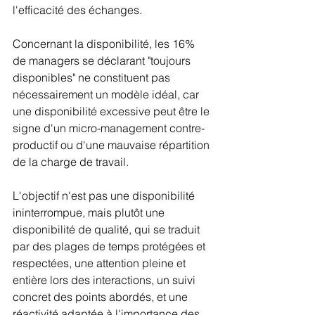
l'efficacité des échanges. 
Concernant la disponibilité, les 16% 
de managers se déclarant "toujours 
disponibles" ne constituent pas 
nécessairement un modèle idéal, car 
une disponibilité excessive peut être le 
signe d'un micro-management contre-
productif ou d'une mauvaise répartition 
de la charge de travail. 
L'objectif n'est pas une disponibilité 
ininterrompue, mais plutôt une 
disponibilité de qualité, qui se traduit 
par des plages de temps protégées et 
respectées, une attention pleine et 
entière lors des interactions, un suivi 
concret des points abordés, et une 
réactivité adaptée à l'importance des 