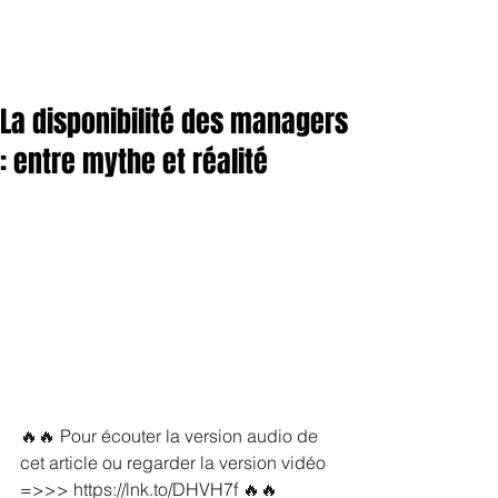
La disponibilité des managers
: entre mythe et réalité
🔥🔥 Pour écouter la version audio de 
cet article ou regarder la version vidéo 
=>>> 
https://lnk.to/DHVH7f
🔥🔥