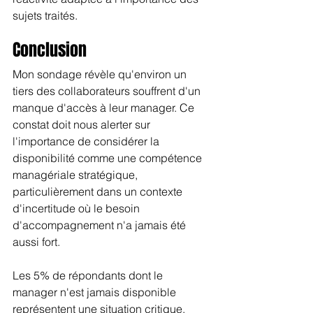
sujets traités.
Conclusion
Mon sondage révèle qu'environ un 
tiers des collaborateurs souffrent d'un 
manque d'accès à leur manager. Ce 
constat doit nous alerter sur 
l'importance de considérer la 
disponibilité comme une compétence 
managériale stratégique, 
particulièrement dans un contexte 
d'incertitude où le besoin 
d'accompagnement n'a jamais été 
aussi fort.
Les 5% de répondants dont le 
manager n'est jamais disponible 
représentent une situation critique. 