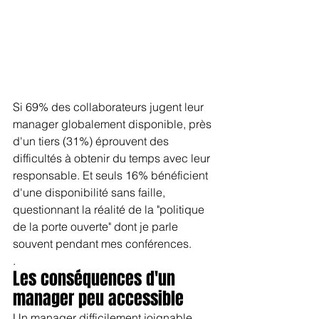
Si 69% des collaborateurs jugent leur 
manager globalement disponible, près 
d'un tiers (31%) éprouvent des 
difficultés à obtenir du temps avec leur 
responsable. Et seuls 16% bénéficient 
d'une disponibilité sans faille, 
questionnant la réalité de la "politique 
de la porte ouverte" dont je parle 
souvent pendant mes conférences.
.
Les conséquences d'un 
manager peu accessible
Un manager difficilement joignable 