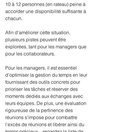
10 à 12 personnes (en rateau) peine à 
accorder une disponibilité suffisante à 
chacun. 
Afin d'améliorer cette situation, 
plusieurs pistes peuvent être 
explorées, tant pour les managers que 
pour les collaborateurs. 
Pour les managers, il est essentiel 
d'optimiser la gestion du temps en leur 
fournissant des outils concrets pour 
prioriser les tâches et réserver des 
moments dédiés aux échanges avec 
leurs équipes. De plus, une évaluation 
rigoureuse de la pertinence des 
réunions s'impose pour combattre 
l'excès de réunions et libérer ainsi du 
temps précieux... regardez la liste de 