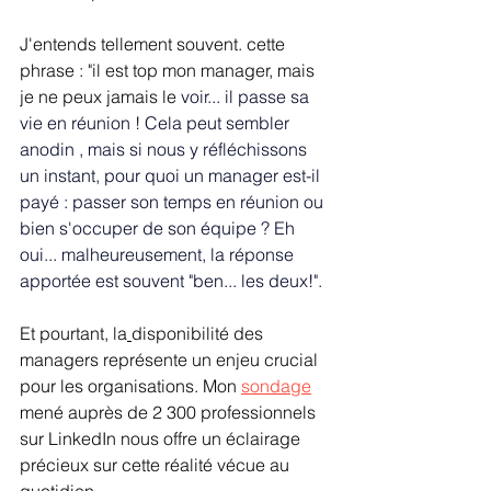
J'entends tellement souvent. cette 
phrase : "il est top mon manager, mais 
je ne peux jamais le
 voir.
.. il passe sa 
vie en réunion ! 
Cela peut sembler 
anodin , mais si nous y réfléchissons 
un instant, pour quoi un manager est-il 
payé : passer son temps en réunion ou 
bien s'occuper de son équipe ? Eh 
oui... malheureusement, la réponse 
apportée est souvent "ben... les deux!".
Et pourtant, la
disponibilité des 
managers représente un enjeu crucial 
pour les organisations. Mon 
sondage
mené auprès de 2 300 professionnels 
sur LinkedIn nous offre un éclairage 
précieux sur cette réalité vécue au 