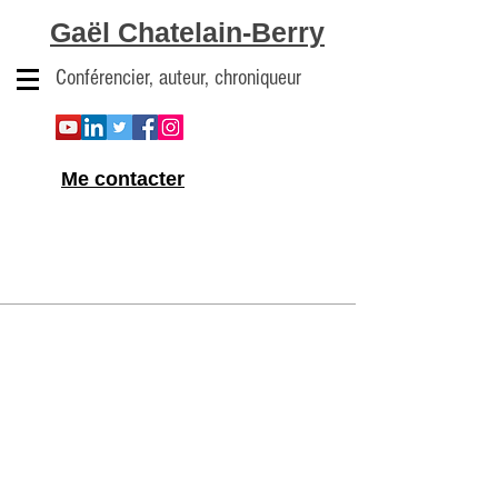
Gaël Chatelain-Berry
Conférencier, auteur, chroniqueur
Me contacter