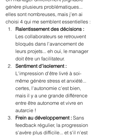
génère plusieurs problématiques... 
elles sont nombreuses, mais j'en ai 
choisi 4 qui me semblent essentielles :
Ralentissement des décisions :
Les collaborateurs se retrouvent 
bloqués dans l'avancement de 
leurs projets... eh oui, le manager 
doit être un facilitateur.
Sentiment d'isolement :
L'impression d'être livré à soi-
même génère stress et anxiété... 
certes, l'autonomie c'est bien, 
mais il y a une grande différence 
entre être autonome et vivre en 
autarcie !
Frein au développement :
 Sans 
feedback régulier, la progression 
s'avère plus difficile... et s'il n'est 