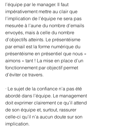
l’équipe par le manager. Il faut 
impérativement mettre au clair que 
l’implication de l’équipe ne sera pas 
mesurée à l’aune du nombre d’emails 
envoyés, mais à celle du nombre 
d’objectifs atteints. Le présentéisme 
par email est la forme numérique du 
présentéisme en présentiel que nous « 
aimons » tant ! La mise en place d’un 
fonctionnement par objectif permet 
d’éviter ce travers.
· Le sujet de la confiance n’a pas été 
abordé dans l’équipe. Le management 
doit exprimer clairement ce qu’il attend 
de son équipe et, surtout, rassurer 
celle-ci qu’il n’a aucun doute sur son 
implication.