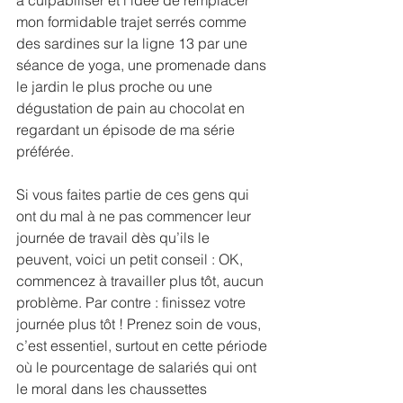
mon formidable trajet serrés comme 
des sardines sur la ligne 13 par une 
séance de yoga, une promenade dans 
le jardin le plus proche ou une 
dégustation de pain au chocolat en 
regardant un épisode de ma série 
préférée.
Si vous faites partie de ces gens qui 
ont du mal à ne pas commencer leur 
journée de travail dès qu’ils le 
peuvent, voici un petit conseil : OK, 
commencez à travailler plus tôt, aucun 
problème. Par contre : finissez votre 
journée plus tôt ! Prenez soin de vous, 
c’est essentiel, surtout en cette période 
où le pourcentage de salariés qui ont 
le moral dans les chaussettes 