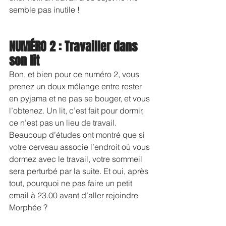
semble pas inutile !
NUMÉRO 2 : Travailler dans 
son lit
Bon, et bien pour ce numéro 2, vous 
prenez un doux mélange entre rester 
en pyjama et ne pas se bouger, et vous 
l’obtenez. Un lit, c’est fait pour dormir, 
ce n’est pas un lieu de travail. 
Beaucoup d’études ont montré que si 
votre cerveau associe l’endroit où vous 
dormez avec le travail, votre sommeil 
sera perturbé par la suite. Et oui, après 
tout, pourquoi ne pas faire un petit 
email à 23.00 avant d’aller rejoindre 
Morphée ?