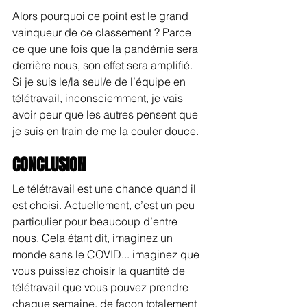
Alors pourquoi ce point est le grand 
vainqueur de ce classement ? Parce 
ce que une fois que la pandémie sera 
derrière nous, son effet sera amplifié. 
Si je suis le/la seul/e de l’équipe en 
télétravail, inconsciemment, je vais 
avoir peur que les autres pensent que 
je suis en train de me la couler douce.
CONCLUSION
Le télétravail est une chance quand il 
est choisi. Actuellement, c’est un peu 
particulier pour beaucoup d’entre 
nous. Cela étant dit, imaginez un 
monde sans le COVID... imaginez que 
vous puissiez choisir la quantité de 
télétravail que vous pouvez prendre 
chaque semaine, de façon totalement 