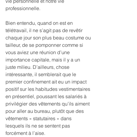
vie personnelle et notre vie 
professionnelle.
Bien entendu, quand on est en 
télétravail, il ne s’agit pas de revêtir 
chaque jour son plus beau costume ou 
tailleur, de se pomponner comme si 
vous aviez une réunion d’une 
importance capitale, mais il y a un 
juste milieu. D’ailleurs, chose 
intéressante, il semblerait que le 
premier confinement ait eu un impact 
positif sur les habitudes vestimentaires 
en présentiel, poussant les salariés à 
privilégier des vêtements qu’ils aiment 
pour aller au bureau, plutôt que des 
vêtements « statutaires » dans 
lesquels ils ne se sentent pas 
forcément à l’aise.