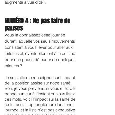
augmente à vue d’œil.
NUMÉRO 4 : Ne pas faire de 
pauses
Vous la connaissez cette journée 
durant laquelle vos seuls mouvements 
consistent à vous lever pour aller aux 
toilettes et, éventuellement à la cuisine 
pour une pause déjeuner de quelques 
minutes ?
Je suis allé me renseigner sur l’impact 
de la position assise sur notre santé. 
Bon, je vous préviens, si vous étiez de 
bonne humeur à l’instant où vous lisez 
ces mots, voici l’impact sur la santé de 
rester assis trop longtemps dans une 
journée, et la liste n’est pas exhaustive 