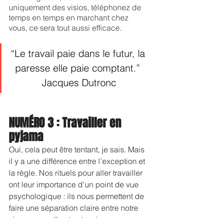
uniquement des visios, téléphonez de 
temps en temps en marchant chez 
vous, ce sera tout aussi efficace.
“Le travail paie dans le futur, la 
paresse elle paie comptant.” 
Jacques Dutronc
NUMÉRO 3 : Travailler en 
pyjama
Oui, cela peut être tentant, je sais. Mais 
il y a une différence entre l’exception et 
la règle. Nos rituels pour aller travailler 
ont leur importance d’un point de vue 
psychologique : ils nous permettent de 
faire une séparation claire entre notre 