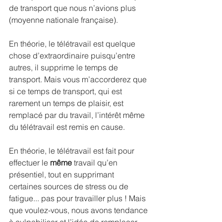
de transport que nous n’avions plus 
(moyenne nationale française). 
En théorie, le télétravail est quelque 
chose d’extraordinaire puisqu’entre 
autres, il supprime le temps de 
transport. Mais vous m’accorderez que 
si ce temps de transport, qui est 
rarement un temps de plaisir, est 
remplacé par du travail, l’intérêt même 
du télétravail est remis en cause. 
En théorie, le télétravail est fait pour 
effectuer le 
même
 travail qu’en 
présentiel, tout en supprimant 
certaines sources de stress ou de 
fatigue... pas pour travailler plus ! Mais 
que voulez-vous, nous avons tendance 
à culpabiliser et l’idée de remplacer 