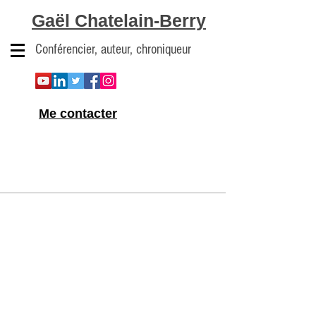
Gaël Chatelain-Berry
Conférencier, auteur, chroniqueur
Me contacter