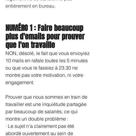
entièrement en bureau. 
NUMÉRO 1 : Faire beaucoup 
plus d'emails pour prouver 
que l'on travaille
NON, désolé, le fait que vous envoyiez 
10 mails en rafale toutes les 5 minutes 
ou que vous le fassiez à 23.30 ne 
montre pas votre motivation, ni votre 
engagement.
Prouver que nous sommes en train de 
travailler est une inquiétude partagée 
par beaucoup de salariés, ce qui 
montre un double problème :
· Le sujet n’a clairement pas été 
abordé ouvertement au sein de 