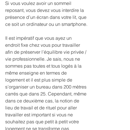
Si vous voulez avoir un sommeil 
reposant, vous devez vous interdire la 
présence d’un écran dans votre lit, que 
ce soit un ordinateur ou un smartphone.
Il est impératif que vous ayez un 
endroit fixe chez vous pour travailler 
afin de préserver l’équilibre vie privée / 
vie professionnelle. Je sais, nous ne 
sommes pas toutes et tous logés à la 
même enseigne en termes de 
logement et il est plus simple de 
s’organiser un bureau dans 200 mètres 
carrés que dans 25. Cependant, même 
dans ce deuxième cas, la notion de 
lieu de travail et de rituel pour aller 
travailler est important si vous ne 
souhaitez pas que petit à petit votre 
logement ne se transforme pas 