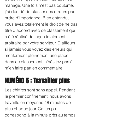
managé. Une fois n’est pas coutume, 
j’ai décidé de classer ces erreurs par 
ordre d’importance. Bien entendu, 
vous avez totalement le droit de ne pas 
être d’accord avec ce classement qui 
a été réalisé de façon totalement 
arbitraire par votre serviteur. D’ailleurs, 
si jamais vous voyez des erreurs qui 
mériteraient pleinement une place 
dans ce classement, n’hésitez pas à 
m’en faire part en commentaire.
NUMÉRO 5 : Travailler plus
Les chiffres sont sans appel. Pendant 
le premier confinement, nous avons 
travaillé en moyenne 48 minutes de 
plus chaque jour. Ce temps 
correspond à la minute près au temps 