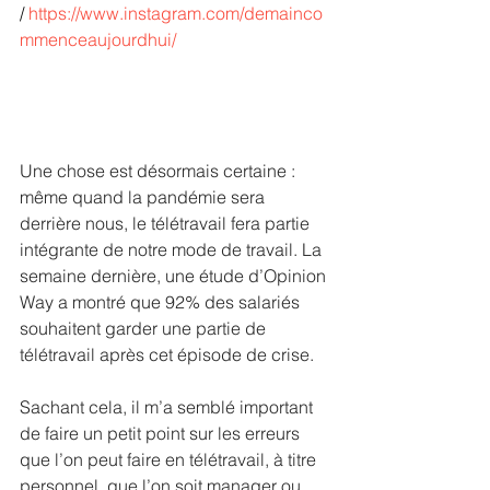
/ 
https://www.instagram.com/demainco
mmenceaujourdhui/
Une chose est désormais certaine : 
même quand la pandémie sera 
derrière nous, le télétravail fera partie 
intégrante de notre mode de travail. La 
semaine dernière, une étude d’Opinion 
Way a montré que 92% des salariés 
souhaitent garder une partie de 
télétravail après cet épisode de crise. 
Sachant cela, il m’a semblé important 
de faire un petit point sur les erreurs 
que l’on peut faire en télétravail, à titre 
personnel, que l’on soit manager ou 