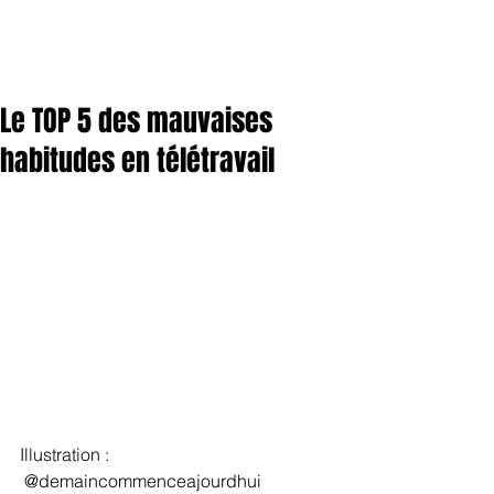
Le TOP 5 des mauvaises
habitudes en télétravail
Illustration : 
 @demaincommenceajourdhui 