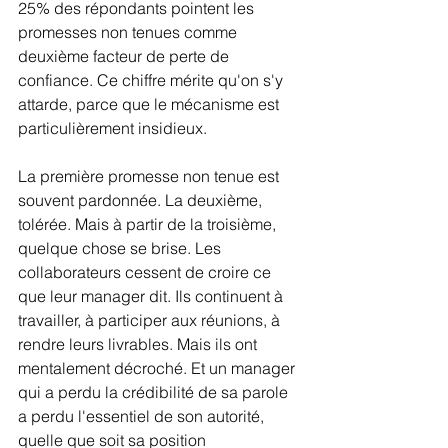
25% des répondants pointent les 
promesses non tenues comme 
deuxième facteur de perte de 
confiance. Ce chiffre mérite qu'on s'y 
attarde, parce que le mécanisme est 
particulièrement insidieux.
La première promesse non tenue est 
souvent pardonnée. La deuxième, 
tolérée. Mais à partir de la troisième, 
quelque chose se brise. Les 
collaborateurs cessent de croire ce 
que leur manager dit. Ils continuent à 
travailler, à participer aux réunions, à 
rendre leurs livrables. Mais ils ont 
mentalement décroché. Et un manager 
qui a perdu la crédibilité de sa parole 
a perdu l'essentiel de son autorité, 
quelle que soit sa position 