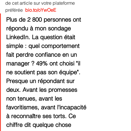
de cet article sur votre plateforme 
préférée  
bio.to/oYwOeE
Plus de 2 800 personnes ont 
répondu à mon sondage 
LinkedIn. La question était 
simple : quel comportement 
fait perdre confiance en un 
manager ? 49% ont choisi "il 
ne soutient pas son équipe". 
Presque un répondant sur 
deux. Avant les promesses 
non tenues, avant les 
favoritismes, avant l'incapacité 
à reconnaître ses torts. Ce 
chiffre dit quelque chose 