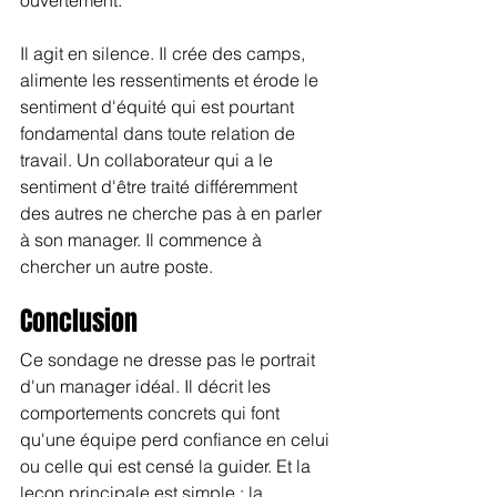
Il agit en silence. Il crée des camps, 
alimente les ressentiments et érode le 
sentiment d'équité qui est pourtant 
fondamental dans toute relation de 
travail. Un collaborateur qui a le 
sentiment d'être traité différemment 
des autres ne cherche pas à en parler 
à son manager. Il commence à 
chercher un autre poste.
Conclusion
Ce sondage ne dresse pas le portrait 
d'un manager idéal. Il décrit les 
comportements concrets qui font 
qu'une équipe perd confiance en celui 
ou celle qui est censé la guider. Et la 
leçon principale est simple : la 