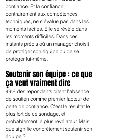
confiance. Et la confiance, 
contrairement aux compétences 
techniques, ne s'évalue pas dans les 
moments faciles. Elle se révèle dans 
les moments difficiles. Dans ces 
instants précis où un manager choisit 
de protéger son équipe ou de se 
protéger lui-même.
Soutenir son équipe : ce que 
ça veut vraiment dire
49% des répondants citent l'absence 
de soutien comme premier facteur de 
perte de confiance. C'est le résultat le 
plus fort de ce sondage, et 
probablement le plus révélateur. Mais 
que signifie concrètement soutenir son 
équipe ?