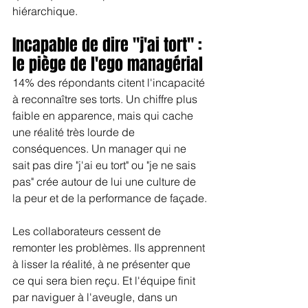
hiérarchique.
Incapable de dire "j'ai tort" : 
le piège de l'ego managérial
14% des répondants citent l'incapacité 
à reconnaître ses torts. Un chiffre plus 
faible en apparence, mais qui cache 
une réalité très lourde de 
conséquences. Un manager qui ne 
sait pas dire "j'ai eu tort" ou "je ne sais 
pas" crée autour de lui une culture de 
la peur et de la performance de façade.
Les collaborateurs cessent de 
remonter les problèmes. Ils apprennent 
à lisser la réalité, à ne présenter que 
ce qui sera bien reçu. Et l'équipe finit 
par naviguer à l'aveugle, dans un 