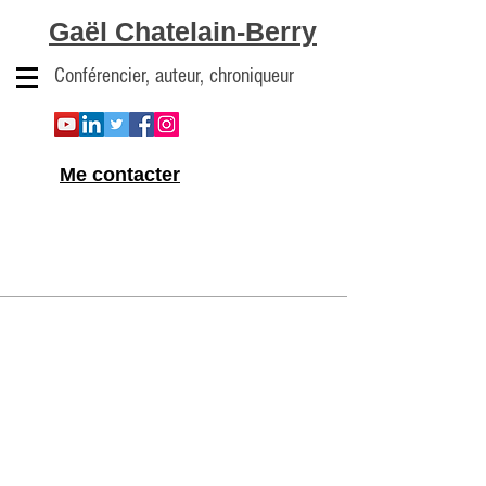
Gaël Chatelain-Berry
Conférencier, auteur, chroniqueur
Me contacter