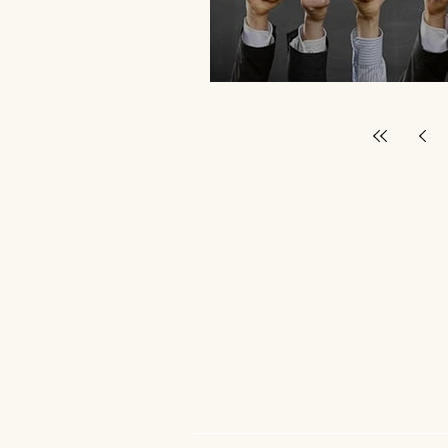
Comment être crédible a