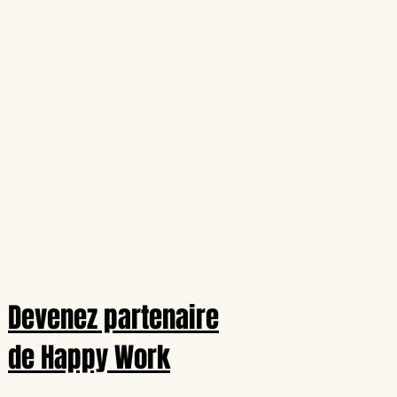
Devenez partenaire
de Happy Work
t