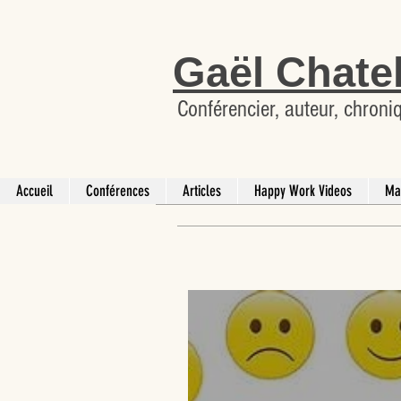
Gaël Chate
Conférencier, auteur, chroni
Accueil
Conférences
Articles
Happy Work Videos
Ma